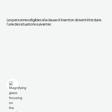
Les personnes éligibles à la clause d’insertion doivent être dans
l’une des situations suivantes :