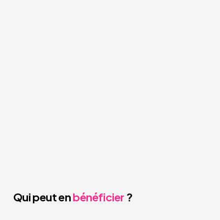
Qui peut en
bénéficier
?