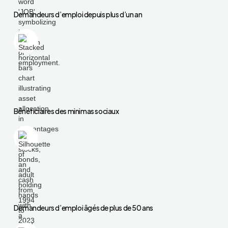
Demandeurs d’emploi depuis plus d’un an
Bénéficiaires des minimas sociaux
Demandeurs d’emploi âgés de plus de 50 ans